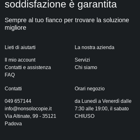
soddisfazione è garantita
Sempre al tuo fianco per trovare la soluzione
migliore
Lieti di aiutarti
La nostra azienda
Il mio account
Servizi
Contatti e assistenza
Chi siamo
FAQ
Contatti
Orari negozio
049 657144
da Lunedì a Venerdì dalle
info@nonsolocopie.it
7:30 alle 19:00, il sabato
Via Altinate, 99 - 35121
CHIUSO
Padova