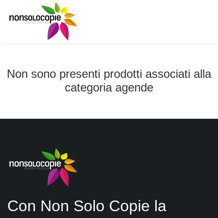
Non sono presenti prodotti associati alla
categoria agende
Con Non Solo Copie la