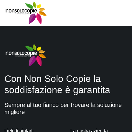
Con Non Solo Copie la
soddisfazione è garantita
Sempre al tuo fianco per trovare la soluzione
migliore
Lieti di aiutarti
La nostra azienda