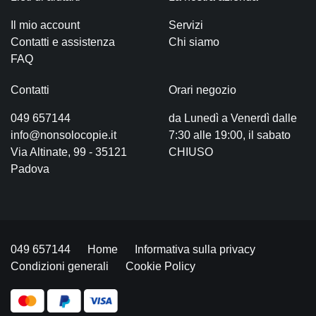
Il mio account
Servizi
Contatti e assistenza
Chi siamo
FAQ
Contatti
Orari negozio
049 657144
da Lunedì a Venerdì dalle
info@nonsolocopie.it
7:30 alle 19:00, il sabato
Via Altinate, 99 - 35121
CHIUSO
Padova
049 657144
Home
Informativa sulla privacy
Condizioni generali
Cookie Policy