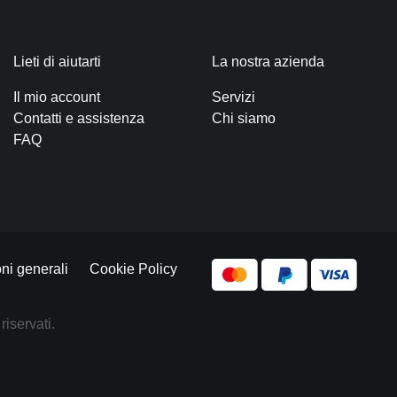
Lieti di aiutarti
La nostra azienda
Il mio account
Servizi
Contatti e assistenza
Chi siamo
FAQ
ni generali
Cookie Policy
riservati.