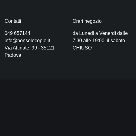
Contatti
Orari negozio
049 657144
da Lunedì a Venerdì dalle
info@nonsolocopie.it
7:30 alle 19:00, il sabato
Via Altinate, 99 - 35121
CHIUSO
Padova