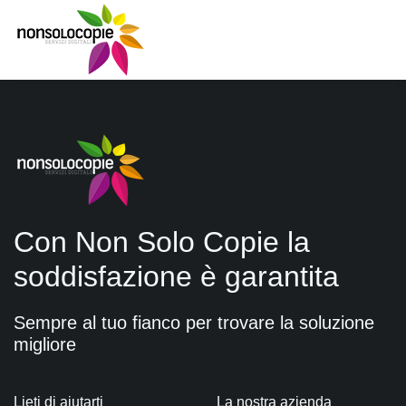
Con Non Solo Copie la
soddisfazione è garantita
Sempre al tuo fianco per trovare la soluzione
migliore
Lieti di aiutarti
La nostra azienda