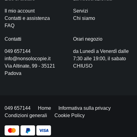
Il mio account
Servizi
Contatti e assistenza
Chi siamo
FAQ
Contatti
Orari negozio
049 657144
da Lunedì a Venerdì dalle
info@nonsolocopie.it
7:30 alle 19:00, il sabato
Via Altinate, 99 - 35121
CHIUSO
Padova
049 657144
Home
Informativa sulla privacy
Condizioni generali
Cookie Policy