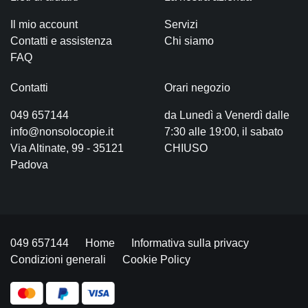
Il mio account
Servizi
Contatti e assistenza
Chi siamo
FAQ
Contatti
Orari negozio
049 657144
da Lunedì a Venerdì dalle
info@nonsolocopie.it
7:30 alle 19:00, il sabato
Via Altinate, 99 - 35121
CHIUSO
Padova
049 657144
Home
Informativa sulla privacy
Condizioni generali
Cookie Policy