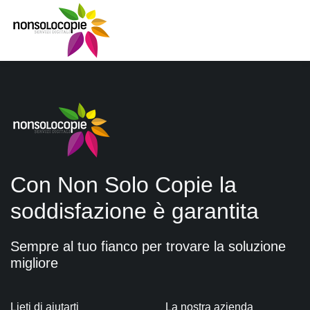
Con Non Solo Copie la
soddisfazione è garantita
Sempre al tuo fianco per trovare la soluzione
migliore
Lieti di aiutarti
La nostra azienda